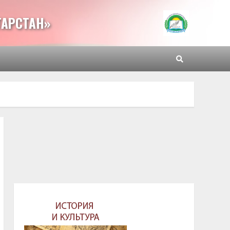
ТАРСТАН»