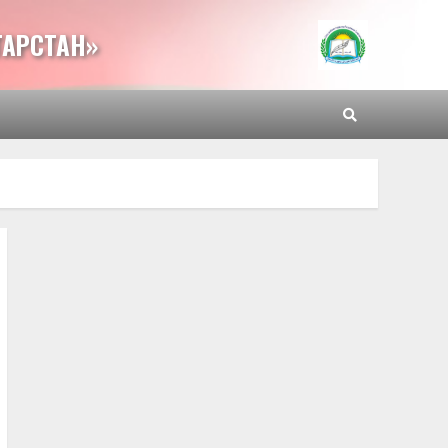
ТАРСТАН»