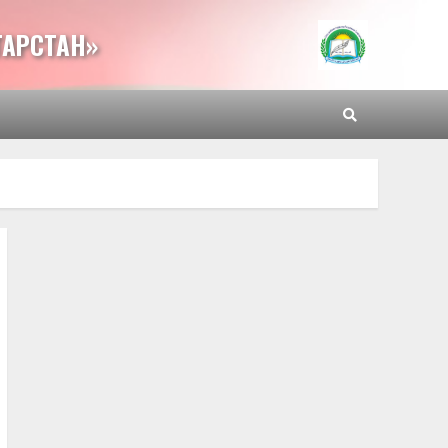
ТАРСТАН»