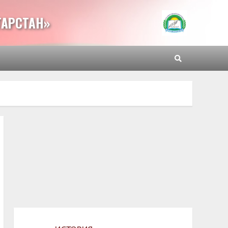
ТАРСТАН»