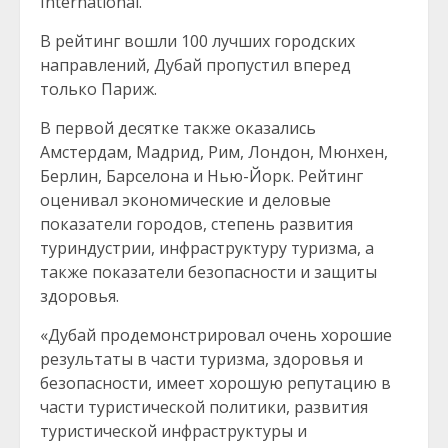
International.
В рейтинг вошли 100 лучших городских
направлений, Дубай пропустил вперед
только Париж.
В первой десятке также оказались
Амстердам, Мадрид, Рим, Лондон, Мюнхен,
Берлин, Барселона и Нью-Йорк. Рейтинг
оценивал экономические и деловые
показатели городов, степень развития
туриндустрии, инфраструктуру туризма, а
также показатели безопасности и защиты
здоровья.
«Дубай продемонстрировал очень хорошие
результаты в части туризма, здоровья и
безопасности, имеет хорошую репутацию в
части туристической политики, развития
туристической инфраструктуры и