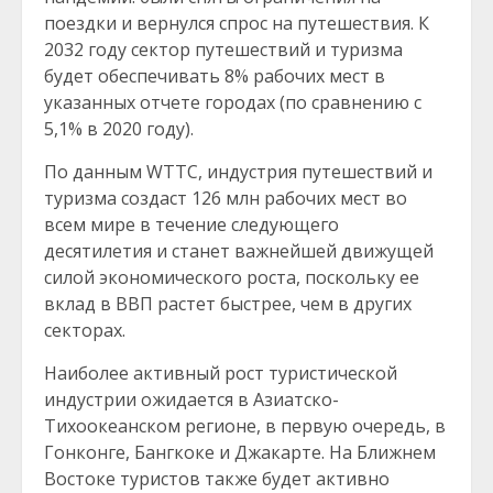
поездки и вернулся спрос на путешествия. К
2032 году сектор путешествий и туризма
будет обеспечивать 8% рабочих мест в
указанных отчете городах (по сравнению с
5,1% в 2020 году).
По данным WTTC, индустрия путешествий и
туризма создаст 126 млн рабочих мест во
всем мире в течение следующего
десятилетия и станет важнейшей движущей
силой экономического роста, поскольку ее
вклад в ВВП растет быстрее, чем в других
секторах.
Наиболее активный рост туристической
индустрии ожидается в Азиатско-
Тихоокеанском регионе, в первую очередь, в
Гонконге, Бангкоке и Джакарте. На Ближнем
Востоке туристов также будет активно