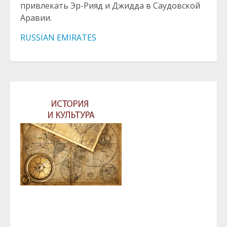
привлекать Эр-Рияд и Джидда в Саудовской
Аравии.
RUSSIAN EMIRATES