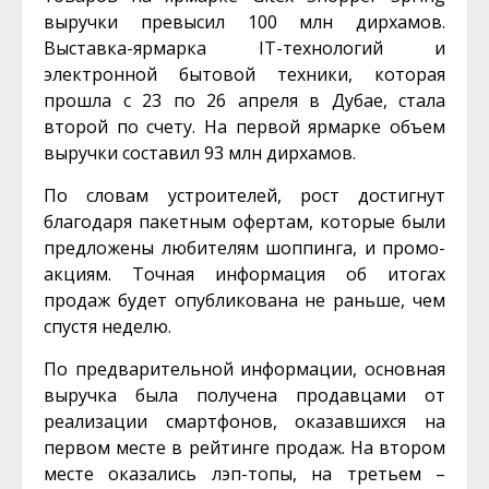
выручки превысил 100 млн дирхамов.
Выставка-ярмарка IT-технологий и
электронной бытовой техники, которая
прошла с 23 по 26 апреля в Дубае, стала
второй по счету. На первой ярмарке объем
выручки составил 93 млн дирхамов.
По словам устроителей, рост достигнут
благодаря пакетным офертам, которые были
предложены любителям шоппинга, и промо-
акциям. Точная информация об итогах
продаж будет опубликована не раньше, чем
спустя неделю.
По предварительной информации, основная
выручка была получена продавцами от
реализации смартфонов, оказавшихся на
первом месте в рейтинге продаж. На втором
месте оказались лэп-топы, на третьем –