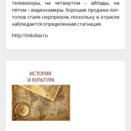
телевизоры, на четвертом – айпады, на
пятом – видеокамеры. Хорошие продажи лэп-
топов стали сюрпризом, поскольку в отрасли
наблюдается определенная стагнация.
http://indubai.ru