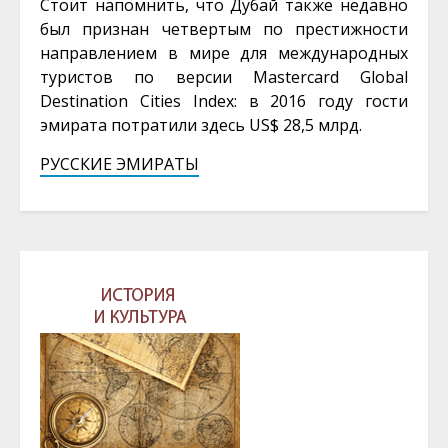
Стоит напомнить, что Дубай также недавно
был признан четвертым по престижности
направлением в мире для международных
туристов по версии Mastercard Global
Destination Cities Index: в 2016 году гости
эмирата потратили здесь US$ 28,5 млрд.
РУССКИЕ ЭМИРАТЫ