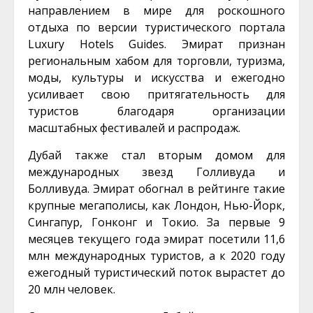
направлением в мире для роскошного
отдыха по версии туристического портала
Luxury Hotels Guides. Эмират признан
региональным хабом для торговли, туризма,
моды, культуры и искусства и ежегодно
усиливает свою притягательность для
туристов благодаря организации
масштабных фестивалей и распродаж.
Дубай также стал вторым домом для
международных звезд Голливуда и
Болливуда. Эмират обогнал в рейтинге такие
крупные мегаполисы, как Лондон, Нью-Йорк,
Сингапур, Гонконг и Токио. За первые 9
месяцев текущего года эмират посетили 11,6
млн международных туристов, а к 2020 году
ежегодный туристический поток вырастет до
20 млн человек.