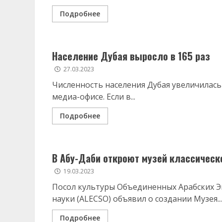
Подробнее
Население Дубая выросло в 165 раз
27.03.2023
Численность населения Дубая увеличилась 
медиа-офисе. Если в...
Подробнее
В Абу-Даби откроют музей классическ
19.03.2023
Посол культуры Объединенных Арабских Эм
науки (ALECSO) объявил о создании Музея...
Подробнее