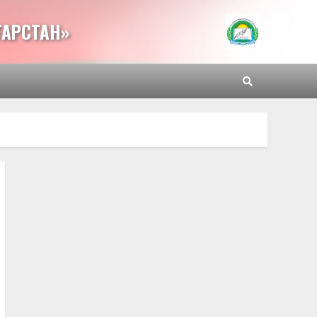
ТАРСТАН»