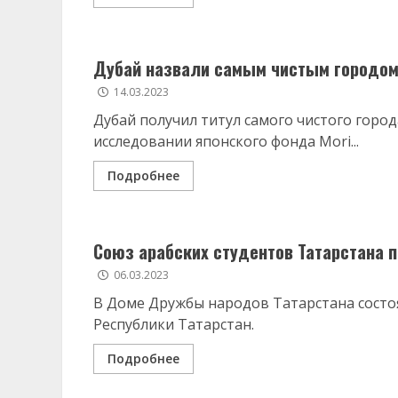
Дубай назвали самым чистым городом
14.03.2023
Дубай получил титул самого чистого город
исследовании японского фонда Mori...
Подробнее
Союз арабских студентов Татарстана 
06.03.2023
В Доме Дружбы народов Татарстана состо
Республики Татарстан.
Подробнее