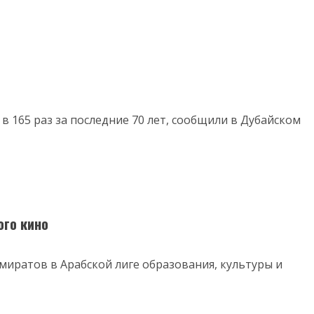
в 165 раз за последние 70 лет, сообщили в Дубайском
ого кино
иратов в Арабской лиге образования, культуры и