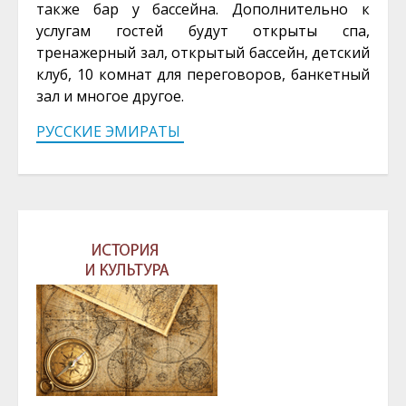
также бар у бассейна. Дополнительно к
услугам гостей будут открыты спа,
тренажерный зал, открытый бассейн, детский
клуб, 10 комнат для переговоров, банкетный
зал и многое другое.
РУССКИЕ ЭМИРАТЫ