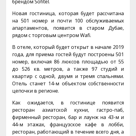
брендом Sofitel.
Новая гостиница, которая будет рассчитана
на 501 номер и почти 100 обслуживаемых
апартаментов, появится в старом Дубае,
рядом с торговым центром Wafi.
В отеле, который будет открыт в начале 2019
года, для приема гостей будут построены 501
номер, включая 86 люксов площадью от 55
до 526 кв. метров, а также 97 студий и
квартир с одной, двумя и тремя спальнями.
Отель станет 14-м объектом собственности
цепочки в регионе.
Как ожидается, в гостинице появится
ресторан азиатской кухни, гастро-паб,
фирменный ресторан, бар и лаунж на 43-м и
44-м этажах, французское кафе в лобби,
ресторан, работающий в течение всего дня, а