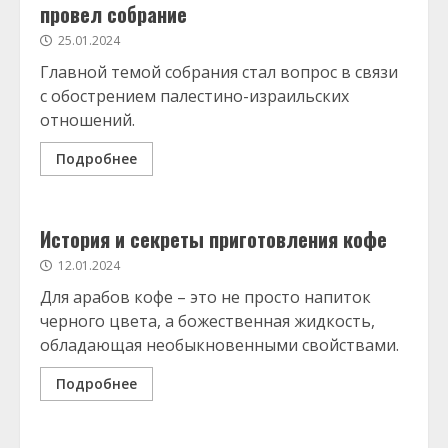
провел собрание
25.01.2024
Главной темой собрания стал вопрос в связи
с обострением палестино-израильских
отношений.
Подробнее
История и секреты приготовления кофе
12.01.2024
Для арабов кофе – это не просто напиток
черного цвета, а божественная жидкость,
обладающая необыкновенными свойствами.
Подробнее