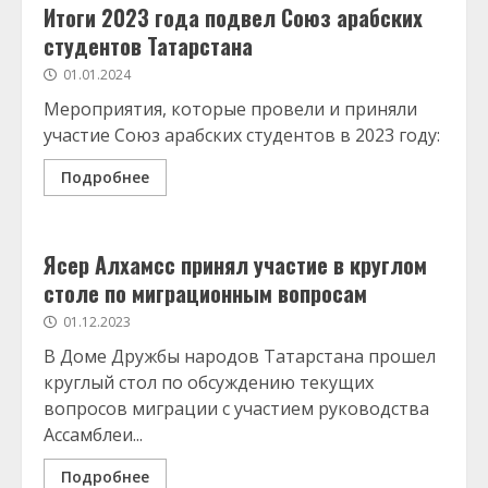
Итоги 2023 года подвел Союз арабских
студентов Татарстана
01.01.2024
Мероприятия, которые провели и приняли
участие Союз арабских студентов в 2023 году:
Подробнее
Ясер Алхамсс принял участие в круглом
столе по миграционным вопросам
01.12.2023
В Доме Дружбы народов Татарстана прошел
круглый стол по обсуждению текущих
вопросов миграции с участием руководства
Ассамблеи...
Подробнее