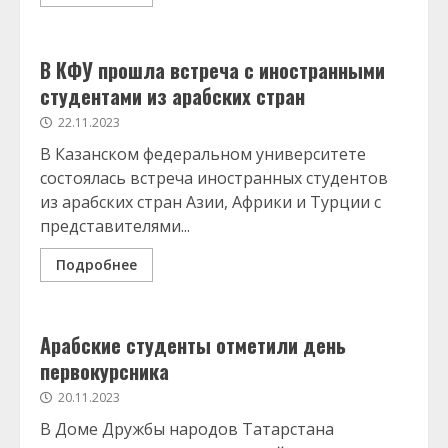
В КФУ прошла встреча с иностранными
студентами из арабских стран
22.11.2023
В Казанском федеральном университете
состоялась встреча иностранных студентов
из арабских стран Азии, Африки и Турции с
представителями...
Подробнее
Арабские студенты отметили день
первокурсника
20.11.2023
В Доме Дружбы народов Татарстана