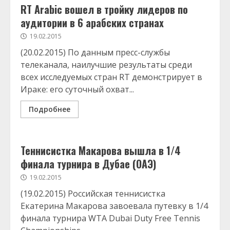
RT Arabic вошел в тройку лидеров по
аудитории в 6 арабских странах
19.02.2015
(20.02.2015) По данным пресс-службы
телеканала, наилучшие результаты среди
всех исследуемых стран RT демонстрирует в
Ираке: его суточный охват...
Подробнее
Теннисистка Макарова вышла в 1/4
финала турнира в Дубае (ОАЭ)
19.02.2015
(19.02.2015) Российская теннисистка
Екатерина Макарова завоевала путевку в 1/4
финала турнира WTA Dubai Duty Free Tennis