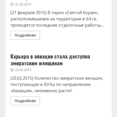
21.02.2015
(21 февраля 2015) В парке «Святой Коран»,
расположившемся на территории в 64 га,
проводятся последние отделочные работы,...
Подробнее
Карьера в авиации стала доступна
эмиратским женщинам
20.02.2015
(20.02.2015) Количество эмиратских женщин,
поступающих в ВУЗы по направлению
«Авиация», неизменно растет.
Подробнее