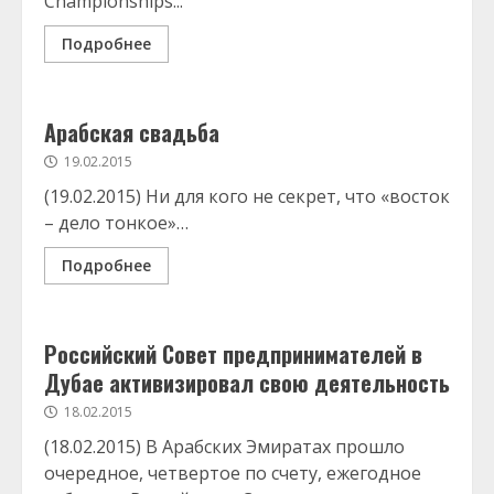
Championships...
Подробнее
Арабская свадьба
19.02.2015
(19.02.2015) Ни для кого не секрет, что «восток
– дело тонкое»…
Подробнее
Российский Совет предпринимателей в
Дубае активизировал свою деятельность
18.02.2015
(18.02.2015) В Арабских Эмиратах прошло
очередное, четвертое по счету, ежегодное