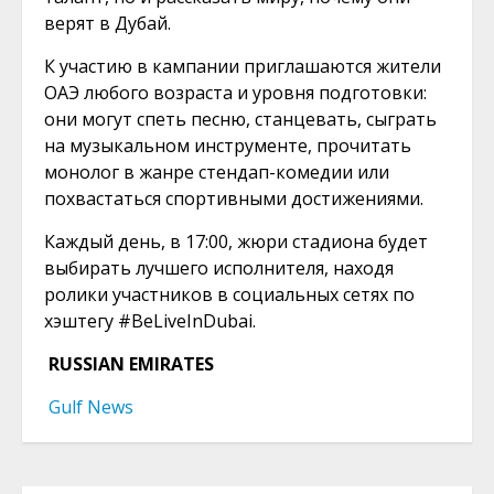
верят в Дубай.
К участию в кампании приглашаются жители
ОАЭ любого возраста и уровня подготовки:
они могут спеть песню, станцевать, сыграть
на музыкальном инструменте, прочитать
монолог в жанре стендап-комедии или
похвастаться спортивными достижениями.
Каждый день, в 17:00, жюри стадиона будет
выбирать лучшего исполнителя, находя
ролики участников в социальных сетях по
хэштегу #BeLiveInDubai.
RUSSIAN EMIRATES
Gulf News