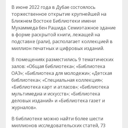
В июне 2022 года в Дубае состоялось
торжественное открытие крупнейшей на
Ближнем Востоке Библиотеки имени
Мухаммеда бен Рашида. Семиэтажное здание
в форме раскрытой книги, лежащей на
подставке (рали), располагает коллекцией в
миллион печатных и цифровых изданий.
В помещениях разместились 9 тематических
залов: «Общая библиотека»; «Библиотека
ОАЭ»; «Библиотека для молодежи»; «Детская
библиотека»; «Специальная коллекция»;
«Библиотека карт и атласов»; «Библиотека
мультимедиа и искусств»; «Библиотека
деловых изданий» и «Библиотека газет и
журналов».
В библиотеке можно найти более шести
миллионов исследовательских статей, 73