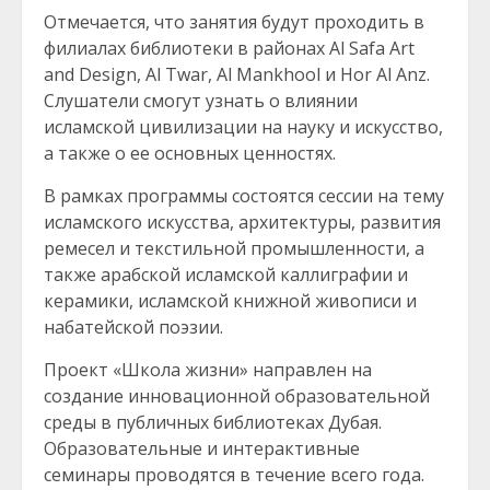
Отмечается, что занятия будут проходить в
филиалах библиотеки в районах Al Safa Art
and Design, Al Twar, Al Mankhool и Hor Al Anz.
Слушатели смогут узнать о влиянии
исламской цивилизации на науку и искусство,
а также о ее основных ценностях.
В рамках программы состоятся сессии на тему
исламского искусства, архитектуры, развития
ремесел и текстильной промышленности, а
также арабской исламской каллиграфии и
керамики, исламской книжной живописи и
набатейской поэзии.
Проект «Школа жизни» направлен на
создание инновационной образовательной
среды в публичных библиотеках Дубая.
Образовательные и интерактивные
семинары проводятся в течение всего года.