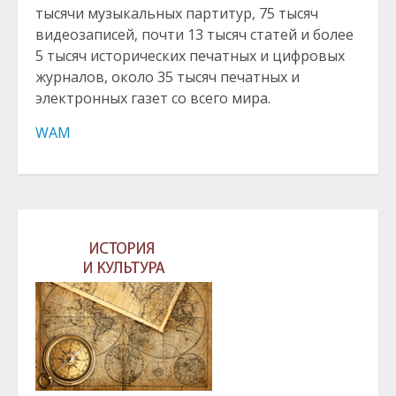
тысячи музыкальных партитур, 75 тысяч
видеозаписей, почти 13 тысяч статей и более
5 тысяч исторических печатных и цифровых
журналов, около 35 тысяч печатных и
электронных газет со всего мира.
WAM