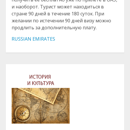
и наоборот. Турист может находиться в
стране 90 дней в течение 180 суток. При
желании по истечении 90 дней визу можно
продлить за дополнительную плату.
RUSSIAN EMIRATES