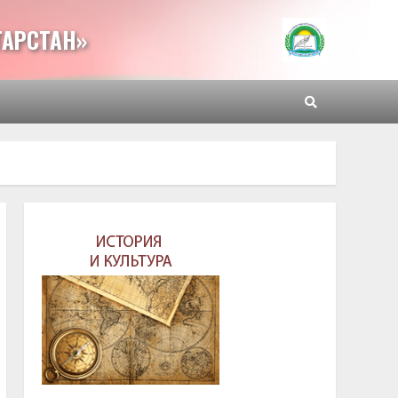
ТАРСТАН»