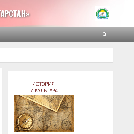
ТАРСТАН»